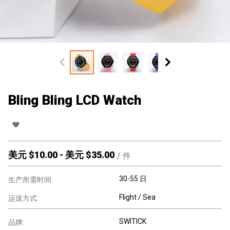
Bling Bling LCD Watch
美元 $
10.00
-
美元 $
35.00
/
件
30-55 日
生产所需时间:
Flight / Sea
运送方式:
SWITICK
品牌: