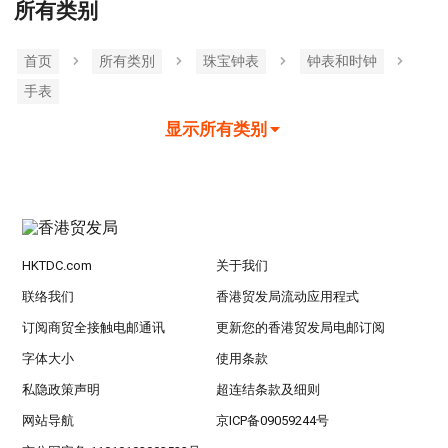
所有类别
首页
所有类別
珠宝钟表
钟表和时钟
手表
显示所有类别
HKTDC.com
关于我们
联络我们
香港贸发局流动应用程式
订阅商贸全接触电邮通讯
更新您的香港贸发局电邮订阅
字体大小
使用条款
私隐政策声明
超连结条款及细则
网站导航
京ICP备09059244号