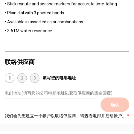
• Stick minute and second markers for accurate time-telling
• Plain dial with 3 pointed hands
• Available in assorted color combinations
• 3 ATM water resistance
联络供应商
填写您的电邮地址
1
2
3
电邮地址
(填写您的公司电邮地址以获取供应商的迅速回覆)
确认
我们会为您建立一个帐户以联络供应商，请查看电邮并启动帐户。