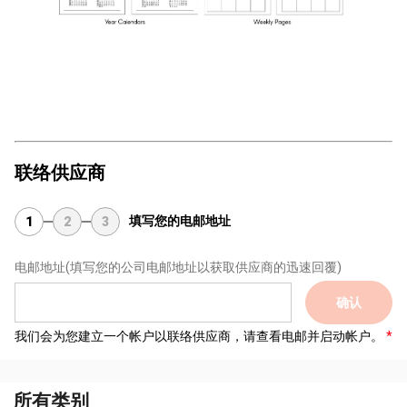
联络供应商
填写您的电邮地址
1
2
3
电邮地址
(填写您的公司电邮地址以获取供应商的迅速回覆)
确认
我们会为您建立一个帐户以联络供应商，请查看电邮并启动帐户。
所有类别