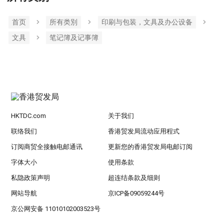
首页
所有类別
印刷与包装，文具及办公设备
文具
笔记簿及记事簿
HKTDC.com
关于我们
联络我们
香港贸发局流动应用程式
订阅商贸全接触电邮通讯
更新您的香港贸发局电邮订阅
字体大小
使用条款
私隐政策声明
超连结条款及细则
网站导航
京ICP备09059244号
京公网安备 11010102003523号