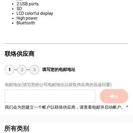
2 USB ports
SD
LCD colorful display
High power
Bluetooth
联络供应商
填写您的电邮地址
1
2
3
电邮地址
(填写您的公司电邮地址以获取供应商的迅速回覆)
确认
我们会为您建立一个帐户以联络供应商，请查看电邮并启动帐户。
所有类别