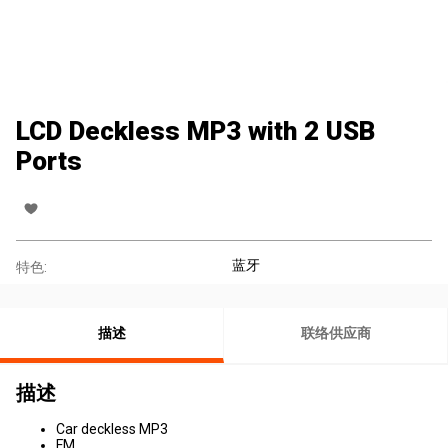
LCD Deckless MP3 with 2 USB
Ports
蓝牙
特色:
描述
联络供应商
描述
Car deckless MP3
FM