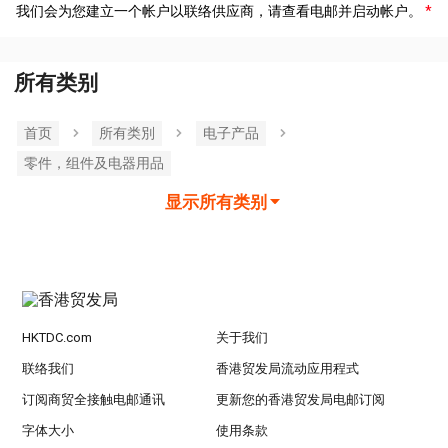
我们会为您建立一个帐户以联络供应商，请查看电邮并启动帐户。
所有类别
首页
所有类別
电子产品
零件，组件及电器用品
显示所有类别
HKTDC.com
关于我们
联络我们
香港贸发局流动应用程式
订阅商贸全接触电邮通讯
更新您的香港贸发局电邮订阅
字体大小
使用条款