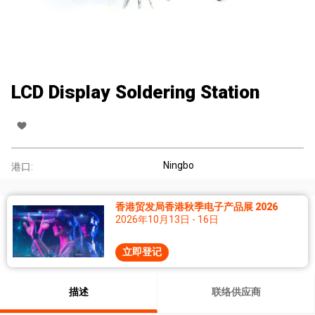
LCD Display Soldering Station
Ningbo
港口:
香港贸发局香港秋季电子产品展 2026
2026年10月13日 - 16日
立即登记
描述
联络供应商