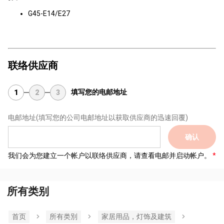
G45-E14/E27
联络供应商
填写您的电邮地址
1
2
3
电邮地址
(填写您的公司电邮地址以获取供应商的迅速回覆)
确认
我们会为您建立一个帐户以联络供应商，请查看电邮并启动帐户。
所有类别
首页
所有类別
家居用品，灯饰及建筑