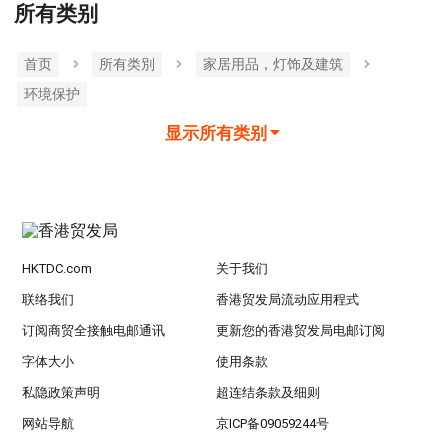
所有类别
首页
所有类別
家居用品，灯饰及建筑
环境保护
显示所有类别
HKTDC.com
关于我们
联络我们
香港贸发局流动应用程式
订阅商贸全接触电邮通讯
更新您的香港贸发局电邮订阅
字体大小
使用条款
私隐政策声明
超连结条款及细则
网站导航
京ICP备09059244号