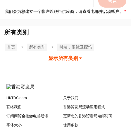
确认
我们会为您建立一个帐户以联络供应商，请查看电邮并启动帐户。
所有类别
首页
所有类別
时装，眼镜及配饰
显示所有类别
HKTDC.com
关于我们
联络我们
香港贸发局流动应用程式
订阅商贸全接触电邮通讯
更新您的香港贸发局电邮订阅
字体大小
使用条款