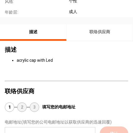
个性
风格:
成人
年龄层:
描述
联络供应商
描述
acrylic cap with Led
联络供应商
填写您的电邮地址
1
2
3
电邮地址
(填写您的公司电邮地址以获取供应商的迅速回覆)