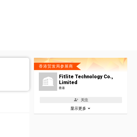
香港贸发局参展商
Fitlite Technology Co.,
Limited
香港
关注
显示更多