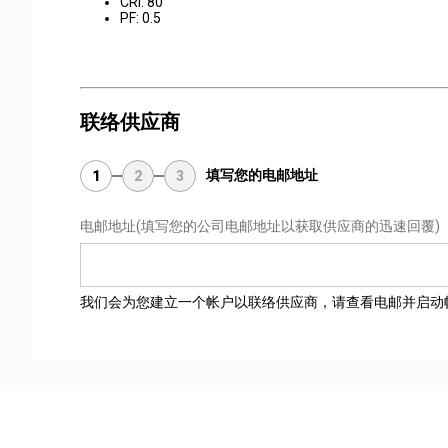
CRI: 80
PF: 0.5
联络供应商
填写您的电邮地址
1
2
3
电邮地址
(填写您的公司电邮地址以获取供应商的迅速回覆)
我们会为您建立一个帐户以联络供应商，请查看电邮并启动