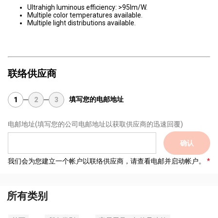
Ultrahigh luminous efficiency: >95lm/W.
Multiple color temperatures available.
Multiple light distributions available.
联络供应商
填写您的电邮地址
1
2
3
电邮地址
(填写您的公司电邮地址以获取供应商的迅速回覆)
确认
我们会为您建立一个帐户以联络供应商，请查看电邮并启动帐户。
所有类别