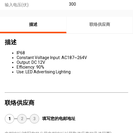
300
输入电压(伏):
描述
联络供应商
描述
IP68
Constant Voltage Input: AC187~264V
Output: DC 12V
Efficiency: 90%
Use: LED Advertising Lighting
联络供应商
填写您的电邮地址
1
2
3