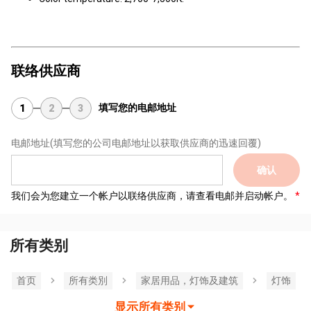
联络供应商
填写您的电邮地址
1
2
3
电邮地址
(填写您的公司电邮地址以获取供应商的迅速回覆)
确认
我们会为您建立一个帐户以联络供应商，请查看电邮并启动帐户。
所有类别
首页
所有类別
家居用品，灯饰及建筑
灯饰
显示所有类别