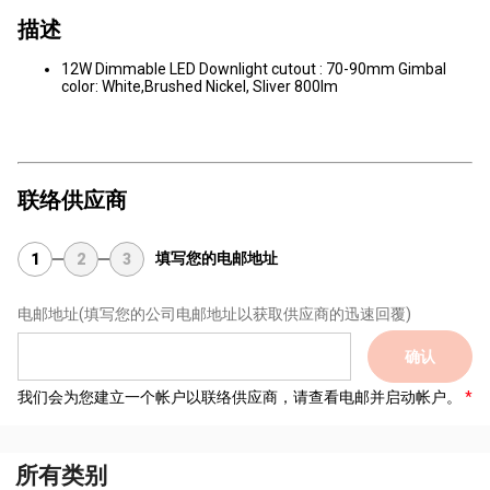
描述
12W Dimmable LED Downlight cutout : 70-90mm Gimbal
color: White,Brushed Nickel, Sliver 800lm
联络供应商
填写您的电邮地址
1
2
3
电邮地址
(填写您的公司电邮地址以获取供应商的迅速回覆)
确认
我们会为您建立一个帐户以联络供应商，请查看电邮并启动帐户。
所有类别