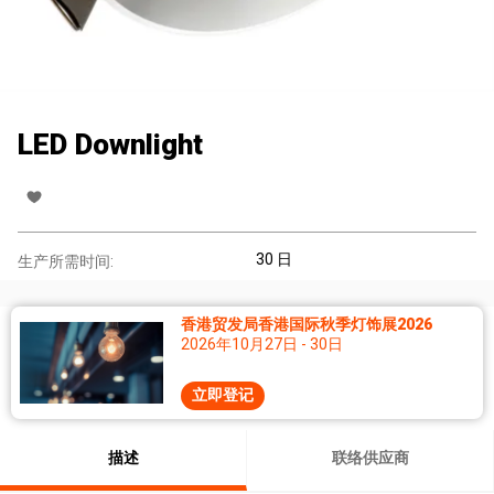
LED Downlight
30 日
生产所需时间:
香港贸发局香港国际秋季灯饰展2026
2026年10月27日 - 30日
立即登记
描述
联络供应商