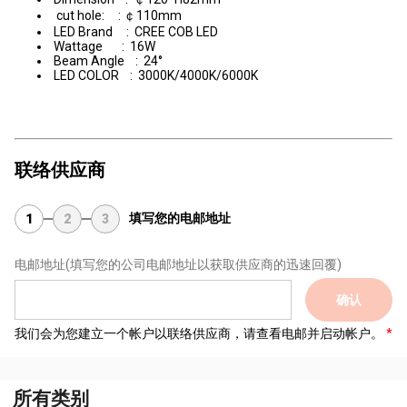
cut hole: : ￠110mm
LED Brand : CREE COB LED
Wattage : 16W
Beam Angle : 24°
LED COLOR : 3000K/4000K/6000K
联络供应商
填写您的电邮地址
1
2
3
电邮地址
(填写您的公司电邮地址以获取供应商的迅速回覆)
确认
我们会为您建立一个帐户以联络供应商，请查看电邮并启动帐户。
所有类别