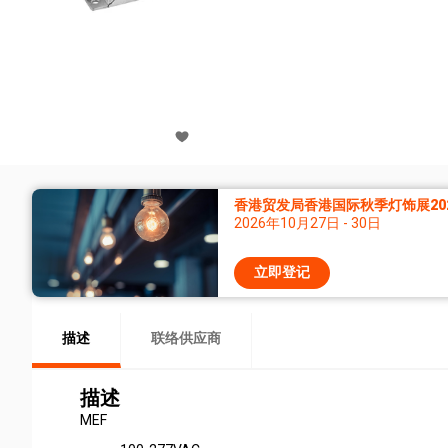
香港贸发局香港国际秋季灯饰展20
2026年10月27日 - 30日
立即登记
描述
联络供应商
描述
MEF