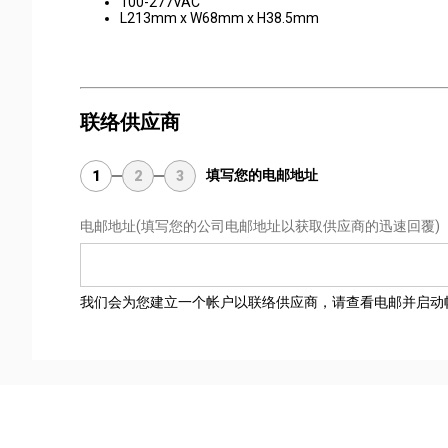
100-277VAC
L213mm x W68mm x H38.5mm
联络供应商
填写您的电邮地址
1
2
3
电邮地址
(填写您的公司电邮地址以获取供应商的迅速回覆)
我们会为您建立一个帐户以联络供应商，请查看电邮并启动