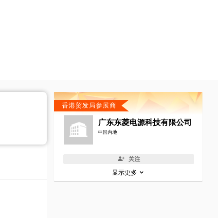
香港贸发局参展商
广东东菱电源科技有限公司
中国内地
关注
显示更多