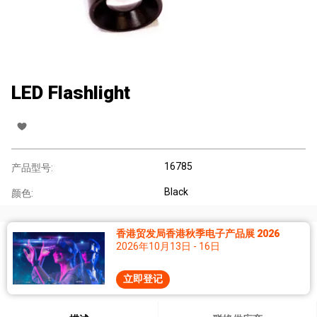
LED Flashlight
16785
产品型号:
Black
颜色:
香港贸发局香港秋季电子产品展 2026
2026年10月13日 - 16日
立即登记