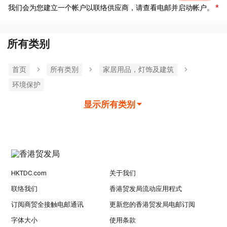
我们会为您建立一个帐户以联络供应商，请查看电邮并启动帐户。
所有类别
首页
所有类別
家居用品，灯饰及建筑
环境保护
显示所有类别
HKTDC.com
关于我们
联络我们
香港贸发局流动应用程式
订阅商贸全接触电邮通讯
更新您的香港贸发局电邮订阅
字体大小
使用条款