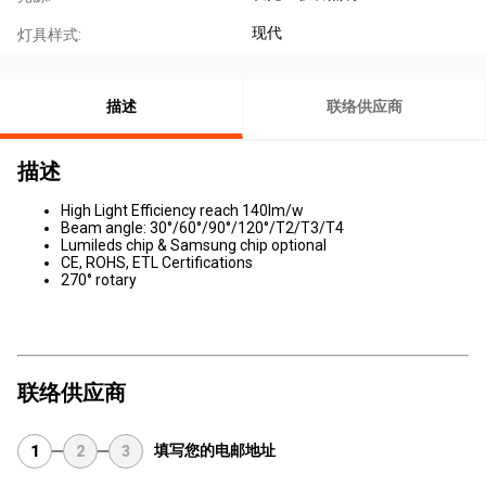
现代
灯具样式:
描述
联络供应商
描述
High Light Efficiency reach 140lm/w
Beam angle: 30°/60°/90°/120°/T2/T3/T4
Lumileds chip & Samsung chip optional
CE, ROHS, ETL Certifications
270° rotary
联络供应商
填写您的电邮地址
1
2
3