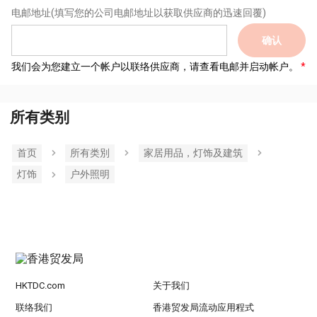
电邮地址
(填写您的公司电邮地址以获取供应商的迅速回覆)
确认
我们会为您建立一个帐户以联络供应商，请查看电邮并启动帐户。
所有类别
首页
所有类別
家居用品，灯饰及建筑
灯饰
户外照明
HKTDC.com
关于我们
联络我们
香港贸发局流动应用程式