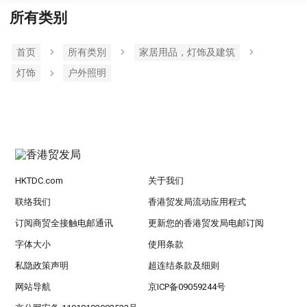
所有类别
首页
所有类別
家居用品，灯饰及建筑
灯饰
户外照明
HKTDC.com
关于我们
联络我们
香港贸发局流动应用程式
订阅商贸全接触电邮通讯
更新您的香港贸发局电邮订阅
字体大小
使用条款
私隐政策声明
超连结条款及细则
网站导航
京ICP备09059244号