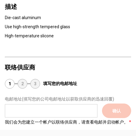
描述
Die-cast aluminum
Use high-strength tempered glass
High-temperature slicone
联络供应商
填写您的电邮地址
1
2
3
电邮地址
(填写您的公司电邮地址以获取供应商的迅速回覆)
确认
我们会为您建立一个帐户以联络供应商，请查看电邮并启动帐户。