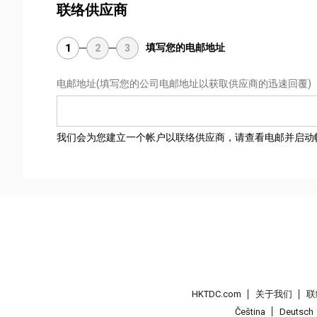
联络供应商
填写您的电邮地址
1
2
3
电邮地址
(填写您的公司电邮地址以获取供应商的迅速回覆)
我们会为您建立一个帐户以联络供应商，请查看电邮并启动
HKTDC.com
关于我们
联
Čeština
Deutsch