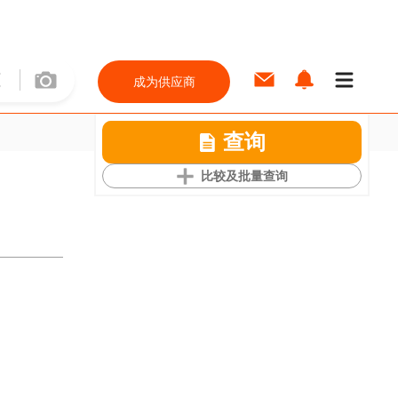
成为供应商
查询
比较及批量查询