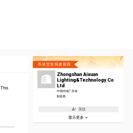
香港贸发局参展商
Zhongshan Aixuan
Lighting&Technology Co
Ltd
 This
中国内地广东省
制造商
关注
显示更多