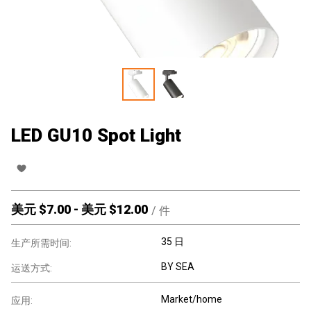
LED GU10 Spot Light
美元 $
7.00
-
美元 $
12.00
/
件
35 日
生产所需时间:
BY SEA
运送方式:
Market/home
应用: