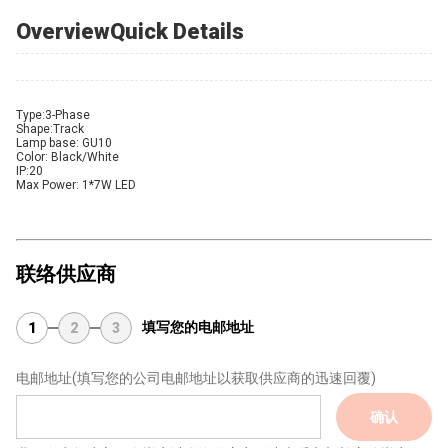
OverviewQuick Details
Type:3-Phase
Shape:Track
Lamp base: GU10
Color: Black/White
IP:20
Max Power: 1*7W LED
联络供应商
填写您的电邮地址
1
2
3
电邮地址
(填写您的公司电邮地址以获取供应商的迅速回覆)
确认