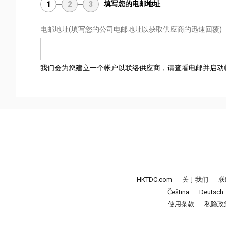
填写您的电邮地址
1
2
3
电邮地址
(填写您的公司电邮地址以获取供应商的迅速回覆)
我们会为您建立一个帐户以联络供应商，请查看电邮并启动
HKTDC.com
关于我们
联
Čeština
Deutsch
使用条款
私隐政