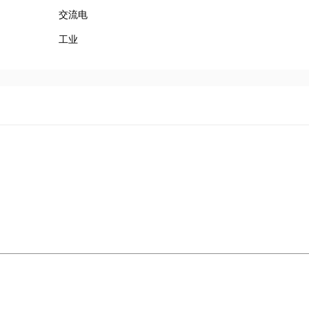
交流电
工业