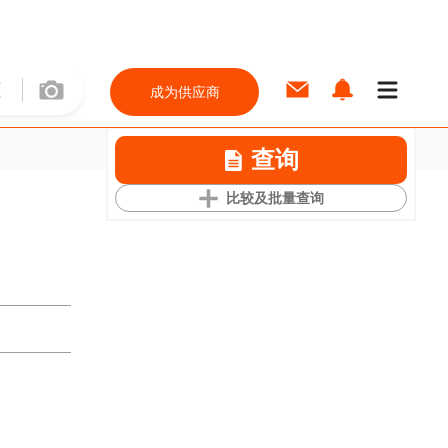
成为供应商
查询
比较及批量查询