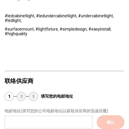
#ledcabinetlight, #ledundercabinetlight, #undercabinetlight,
#ledlight,
#surfacemount, #lightfixture, #simpledesign, #easyinstall,
#highquality
联络供应商
填写您的电邮地址
1
2
3
电邮地址
(填写您的公司电邮地址以获取供应商的迅速回覆)
确认