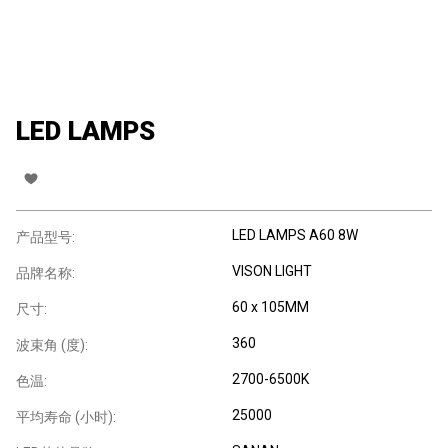
LED LAMPS
LED LAMPS A60 8W
产品型号:
VISON LIGHT
品牌名称:
60 x 105MM
尺寸:
360
波束角 (度):
2700-6500K
色温:
25000
平均寿命 (小时):