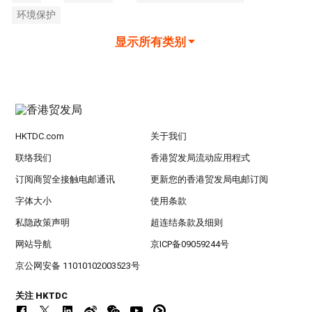
环境保护
显示所有类别
HKTDC.com
关于我们
联络我们
香港贸发局流动应用程式
订阅商贸全接触电邮通讯
更新您的香港贸发局电邮订阅
字体大小
使用条款
私隐政策声明
超连结条款及细则
网站导航
京ICP备09059244号
京公网安备 11010102003523号
关注 HKTDC