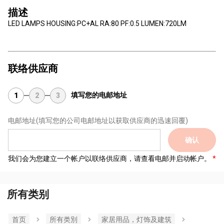
描述
LED LAMPS HOUSING:PC+AL RA:80 PF:0.5 LUMEN:720LM
联络供应商
填写您的电邮地址
1
2
3
电邮地址
(填写您的公司电邮地址以获取供应商的迅速回覆)
确认
我们会为您建立一个帐户以联络供应商，请查看电邮并启动帐户。
所有类别
首页
所有类別
家居用品，灯饰及建筑