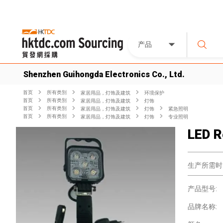
产品
Shenzhen Guihongda Electronics Co., Ltd.
首页
所有类別
家居用品，灯饰及建筑
环境保护
首页
所有类別
家居用品，灯饰及建筑
灯饰
首页
所有类別
家居用品，灯饰及建筑
灯饰
紧急照明
首页
所有类別
家居用品，灯饰及建筑
灯饰
专业照明
LED R
生产所需时
产品型号:
品牌名称: