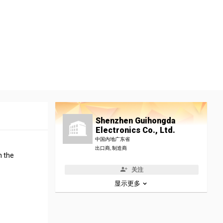
Shenzhen Guihongda
Electronics Co., Ltd.
中国内地广东省
出口商, 制造商
n the
关注
显示更多