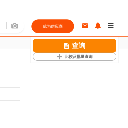
成为供应商
查询
比较及批量查询