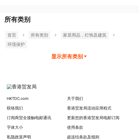
所有类别
首页
所有类別
家居用品，灯饰及建筑
环境保护
显示所有类别
HKTDC.com
关于我们
联络我们
香港贸发局流动应用程式
订阅商贸全接触电邮通讯
更新您的香港贸发局电邮订阅
字体大小
使用条款
私隐政策声明
超连结条款及细则