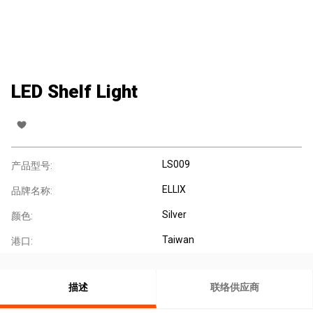
LED Shelf Light
LS009
产品型号:
ELLIX
品牌名称:
Silver
颜色:
Taiwan
港口:
描述
联络供应商