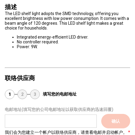
描述
The LED shelf light adopts the SMD technology, offering you
excellent brightness with low power consumption. It comes with a
beam angle of 120 degrees. This LED shelf light makes a great
choice for households.
Integrated energy-efficient LED driver.
No controller required.
Power: 9W.
联络供应商
填写您的电邮地址
1
2
3
电邮地址
(填写您的公司电邮地址以获取供应商的迅速回覆)
确认
我们会为您建立一个帐户以联络供应商，请查看电邮并启动帐户。