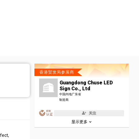
香港贸发局参展商
Guangdong Chuse LED
Sign Co., Ltd
中国内地广东省
制造商
关注
显示更多
fect,