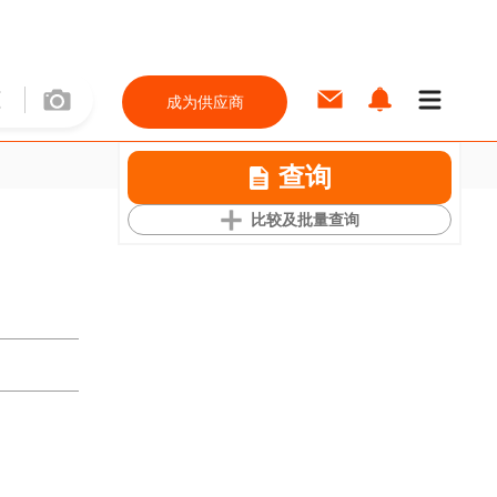
成为供应商
查询
比较及批量查询