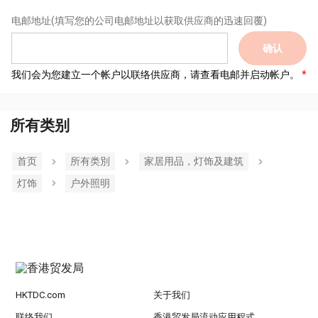
电邮地址
(填写您的公司电邮地址以获取供应商的迅速回覆)
确认
我们会为您建立一个帐户以联络供应商，请查看电邮并启动帐户。
所有类别
首页
所有类別
家居用品，灯饰及建筑
灯饰
户外照明
HKTDC.com
关于我们
联络我们
香港贸发局流动应用程式