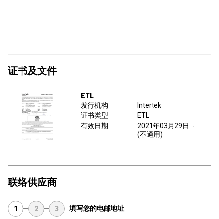
证书及文件
ETL
发行机构
Intertek
证书类型
ETL
有效日期
2021年03月29日
-
(不適用)
联络供应商
填写您的电邮地址
1
2
3