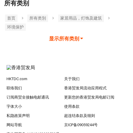
所有类别
首页
所有类別
家居用品，灯饰及建筑
环境保护
显示所有类别
HKTDC.com
关于我们
联络我们
香港贸发局流动应用程式
订阅商贸全接触电邮通讯
更新您的香港贸发局电邮订阅
字体大小
使用条款
私隐政策声明
超连结条款及细则
网站导航
京ICP备09059244号