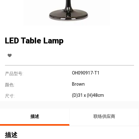
LED Table Lamp
OH090917-T1
产品型号:
Brown
颜色:
(D)31 x (H)48cm
尺寸:
描述
联络供应商
描述