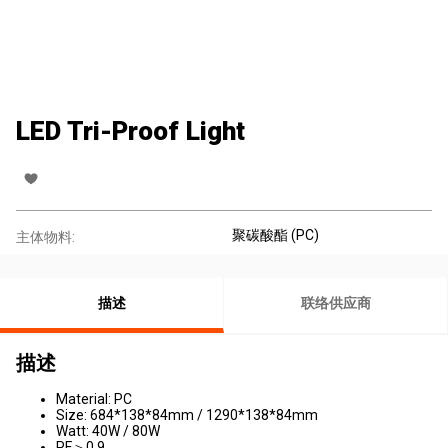
LED Tri-Proof Light
聚碳酸酯 (PC)
主体物料:
描述
联络供应商
描述
Material: PC
Size: 684*138*84mm / 1290*138*84mm
Watt: 40W / 80W
PF＞0.9