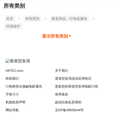
所有类别
首页
所有类別
家居用品，灯饰及建筑
环境保护
显示所有类别
HKTDC.com
关于我们
联络我们
香港贸发局流动应用程式
订阅商贸全接触电邮通讯
更新您的香港贸发局电邮订阅
字体大小
使用条款
私隐政策声明
超连结条款及细则
网站导航
京ICP备09059244号