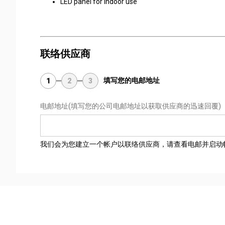
LED panel for indoor use
联络供应商
填写您的电邮地址
1
2
3
电邮地址
(填写您的公司电邮地址以获取供应商的迅速回覆)
我们会为您建立一个帐户以联络供应商，请查看电邮并启动