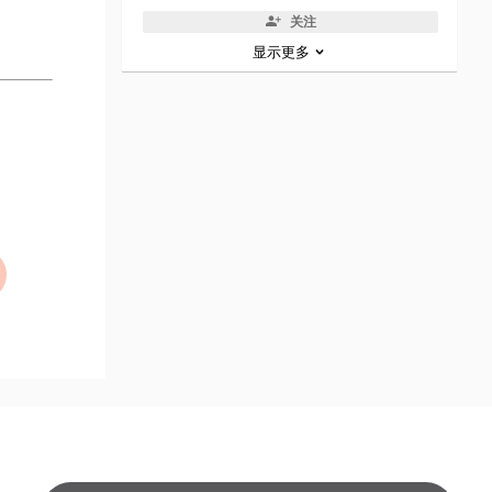
关注
显示更多