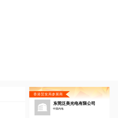
香港贸发局参展商
东莞泛美光电有限公司
中国内地