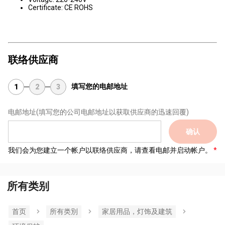
Certificate: CE ROHS
联络供应商
填写您的电邮地址
1
2
3
电邮地址
(填写您的公司电邮地址以获取供应商的迅速回覆)
确认
我们会为您建立一个帐户以联络供应商，请查看电邮并启动帐户。
所有类别
首页
所有类別
家居用品，灯饰及建筑