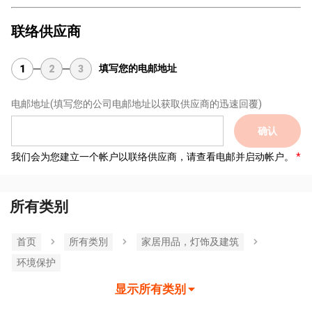
联络供应商
填写您的电邮地址
1
2
3
电邮地址
(填写您的公司电邮地址以获取供应商的迅速回覆)
确认
我们会为您建立一个帐户以联络供应商，请查看电邮并启动帐户。
所有类别
首页
所有类別
家居用品，灯饰及建筑
环境保护
显示所有类别