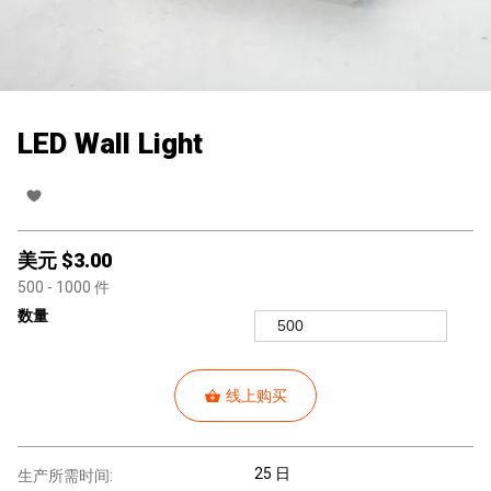
LED Wall Light
美元 $
3.00
500
- 1000
件
数量
线上购买
25 日
生产所需时间: