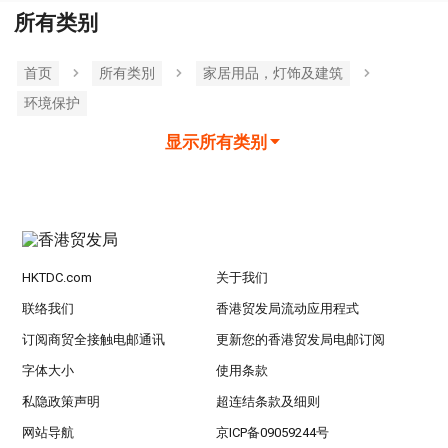
所有类别
首页
所有类別
家居用品，灯饰及建筑
环境保护
显示所有类别
HKTDC.com
关于我们
联络我们
香港贸发局流动应用程式
订阅商贸全接触电邮通讯
更新您的香港贸发局电邮订阅
字体大小
使用条款
私隐政策声明
超连结条款及细则
网站导航
京ICP备09059244号