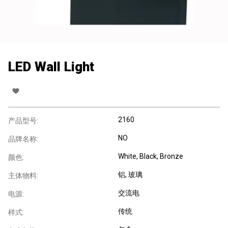
LED Wall Light
2160
产品型号:
NO
品牌名称:
White, Black, Bronze
颜色:
铝
, 玻璃
主体物料:
交流电
电源:
传统
样式: