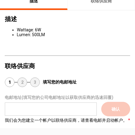
描述
联络供应商
描述
Wattage: 6W
​Lumen: 500LM
联络供应商
填写您的电邮地址
1
2
3
电邮地址
(填写您的公司电邮地址以获取供应商的迅速回覆)
确认
我们会为您建立一个帐户以联络供应商，请查看电邮并启动帐户。