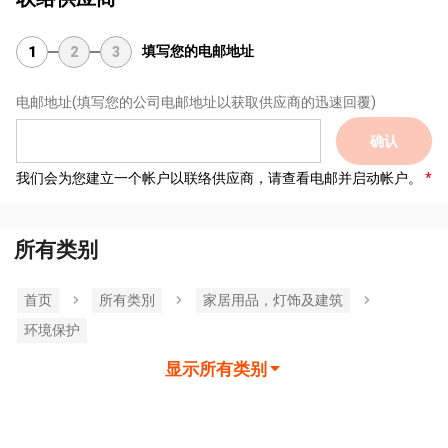
填写您的电邮地址
1
2
3
电邮地址
(填写您的公司电邮地址以获取供应商的迅速回覆)
确认
我们会为您建立一个帐户以联络供应商，请查看电邮并启动帐户。
所有类别
首页
所有类別
家居用品，灯饰及建筑
环境保护
显示所有类别