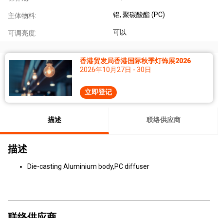
铝
, 聚碳酸酯 (PC)
主体物料:
可以
可调亮度:
香港贸发局香港国际秋季灯饰展2026
2026年10月27日 - 30日
立即登记
描述
联络供应商
描述
Die-casting Aluminium body,PC diffuser
联络供应商