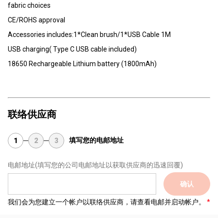
fabric choices
CE/ROHS approval
Accessories includes:1*Clean brush/1*USB Cable 1M
USB charging( Type C USB cable included)
18650 Rechargeable Lithium battery (1800mAh)
联络供应商
填写您的电邮地址
1
2
3
电邮地址
(填写您的公司电邮地址以获取供应商的迅速回覆)
确认
我们会为您建立一个帐户以联络供应商，请查看电邮并启动帐户。