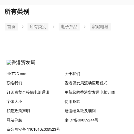
所有类别
首页
所有类別
电子产品
家庭电器
HKTDC.com
关于我们
联络我们
香港贸发局流动应用程式
订阅商贸全接触电邮通讯
更新您的香港贸发局电邮订阅
字体大小
使用条款
私隐政策声明
超连结条款及细则
网站导航
京ICP备09059244号
京公网安备 11010102003523号