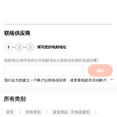
联络供应商
填写您的电邮地址
1
2
3
电邮地址
(填写您的公司电邮地址以获取供应商的迅速回覆)
确认
我们会为您建立一个帐户以联络供应商，请查看电邮并启动帐户。
所有类别
首页
所有类別
家居用品，灯饰及建筑