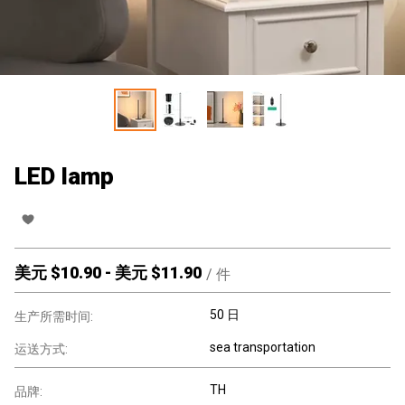
LED lamp
美元 $
10.90
-
美元 $
11.90
/
件
50 日
生产所需时间:
sea transportation
运送方式:
TH
品牌: