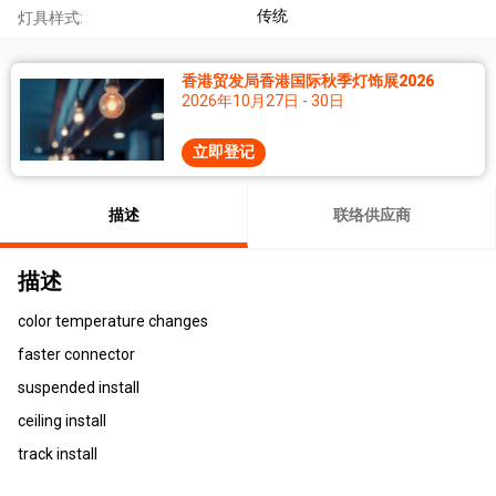
传统
灯具样式:
香港贸发局香港国际秋季灯饰展2026
2026年10月27日 - 30日
立即登记
描述
联络供应商
描述
color temperature changes
faster connector
suspended install
ceiling install
track install