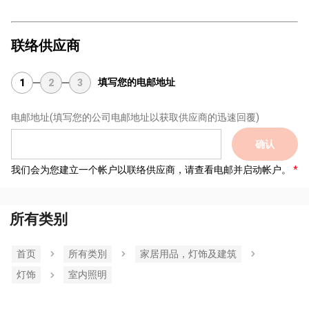
联络供应商
填写您的电邮地址
1
2
3
电邮地址
(填写您的公司电邮地址以获取供应商的迅速回覆)
确认
我们会为您建立一个帐户以联络供应商，请查看电邮并启动帐户。
所有类别
首页
所有类別
家居用品，灯饰及建筑
灯饰
室内照明