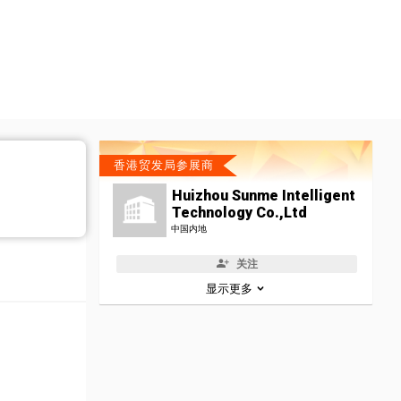
香港贸发局参展商
Huizhou Sunme Intelligent
Technology Co.,Ltd
中国内地
关注
显示更多