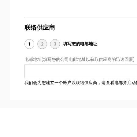
联络供应商
填写您的电邮地址
1
2
3
电邮地址
(填写您的公司电邮地址以获取供应商的迅速回覆)
我们会为您建立一个帐户以联络供应商，请查看电邮并启动