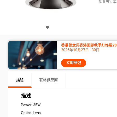
是否可订造
香港贸发局香港国际秋季灯饰展20
2026年10月27日 - 30日
立即登记
描述
联络供应商
描述
Power: 35W
Optics: Lens