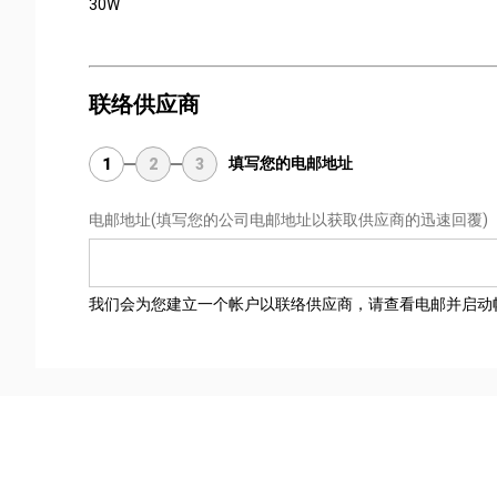
30W
联络供应商
填写您的电邮地址
1
2
3
电邮地址
(填写您的公司电邮地址以获取供应商的迅速回覆)
我们会为您建立一个帐户以联络供应商，请查看电邮并启动