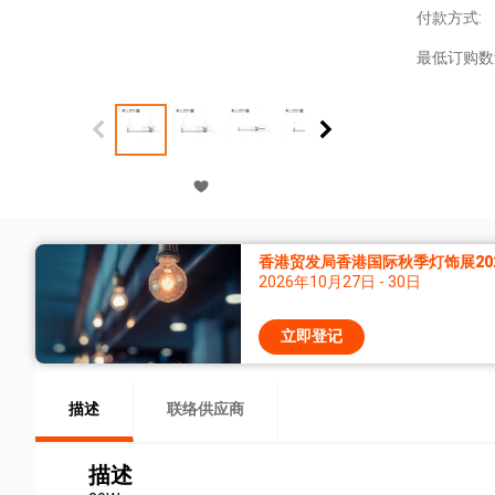
付款方式:
最低订购数
香港贸发局香港国际秋季灯饰展20
2026年10月27日 - 30日
立即登记
描述
联络供应商
描述