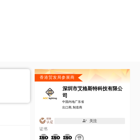
香港贸发局参展商
深圳市艾格斯特科技有限公
司
中国内地广东省
出口商, 制造商
关注
证书