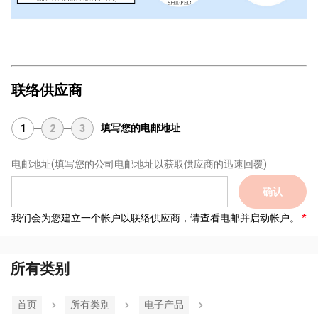
联络供应商
填写您的电邮地址
1
2
3
电邮地址
(填写您的公司电邮地址以获取供应商的迅速回覆)
确认
我们会为您建立一个帐户以联络供应商，请查看电邮并启动帐户。
所有类别
首页
所有类別
电子产品