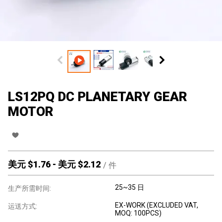
LS12PQ DC PLANETARY GEAR
MOTOR
美元 $
1.76
-
美元 $
2.12
/
件
25~35 日
生产所需时间:
EX-WORK (EXCLUDED VAT,
运送方式:
MOQ: 100PCS)