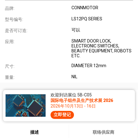
CONNMOTOR
品牌:
LS12PQ SERIES
型号编号:
可以
是否可订造:
SMART DOOR LOCK,
应用:
ELECTRONIC SWITCHES,
BEAUTY EQUIPMENT, ROBOTS
ETC.
DIAMETER 12mm
尺寸:
NIL
重量:
欢迎到访展位 5B-C05
国际电子组件及生产技术展 2026
2026年10月13日 - 16日
立即登记
描述
联络供应商