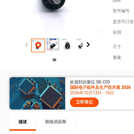
品牌:
型号编号:
是否可订造
应用:
尺寸:
重量:
欢迎到访展位 5B-C05
国际电子组件及生产技术展 2026
2026年10月13日 - 16日
立即登记
描述
联络供应商