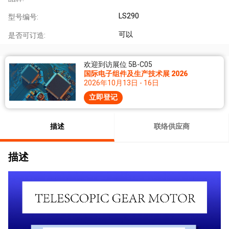
LS290
型号编号:
可以
是否可订造:
欢迎到访展位 5B-C05
国际电子组件及生产技术展 2026
2026年10月13日 - 16日
立即登记
描述
联络供应商
描述