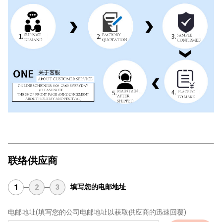
联络供应商
填写您的电邮地址
1
2
3
电邮地址
(填写您的公司电邮地址以获取供应商的迅速回覆)