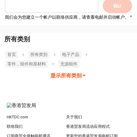
确认
我们会为您建立一个帐户以联络供应商，请查看电邮并启动帐户。
所有类别
首页
所有类別
电子产品
零件，组件和原材料
无源组件
显示所有类别
HKTDC.com
关于我们
联络我们
香港贸发局流动应用程式
订阅商贸全接触电邮通讯
更新您的香港贸发局电邮订阅