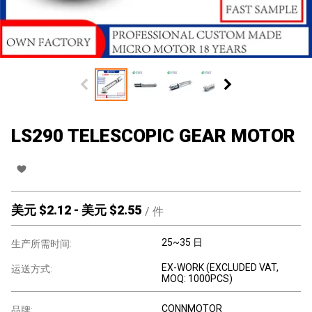
LS290 TELESCOPIC GEAR MOTOR
美元 $
2.12
-
美元 $
2.55
/
件
25~35 日
生产所需时间:
EX-WORK (EXCLUDED VAT,
运送方式:
MOQ: 1000PCS)
CONNMOTOR
品牌: