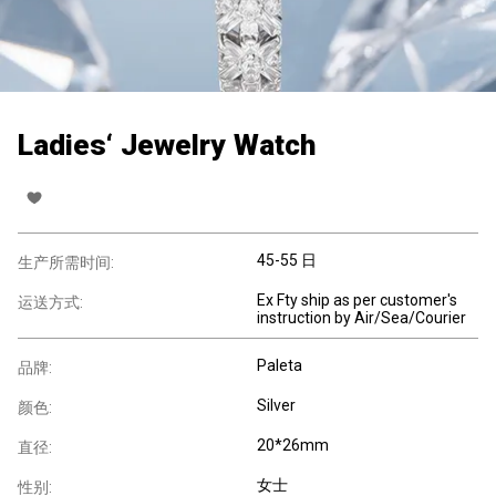
Ladies‘ Jewelry Watch
45-55 日
生产所需时间:
Ex Fty ship as per customer's
运送方式:
instruction by Air/Sea/Courier
Paleta
品牌:
Silver
颜色:
20*26mm
直径:
女士
性别: