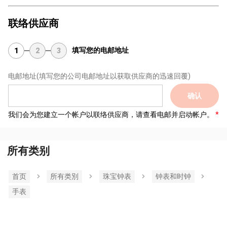
联络供应商
填写您的电邮地址
1
2
3
电邮地址
(填写您的公司电邮地址以获取供应商的迅速回覆)
确认
我们会为您建立一个帐户以联络供应商，请查看电邮并启动帐户。
所有类别
首页
所有类別
珠宝钟表
钟表和时钟
手表