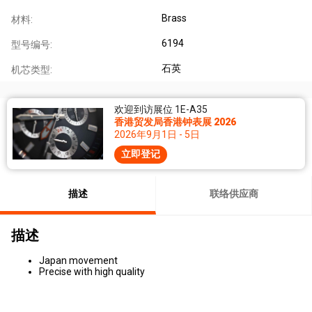
Brass
材料:
6194
型号编号:
石英
机芯类型:
欢迎到访展位 1E-A35
香港贸发局香港钟表展 2026
2026年9月1日 - 5日
立即登记
描述
联络供应商
描述
Japan movement
Precise with high quality