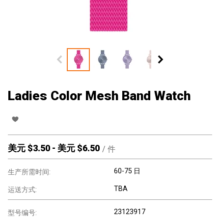
Ladies Color Mesh Band Watch
美元 $
3.50
-
美元 $
6.50
/
件
60-75 日
生产所需时间:
TBA
运送方式:
23123917
型号编号: