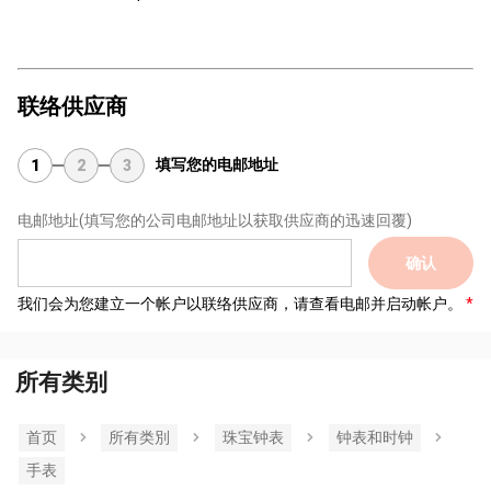
联络供应商
填写您的电邮地址
1
2
3
电邮地址
(填写您的公司电邮地址以获取供应商的迅速回覆)
确认
我们会为您建立一个帐户以联络供应商，请查看电邮并启动帐户。
所有类别
首页
所有类別
珠宝钟表
钟表和时钟
手表