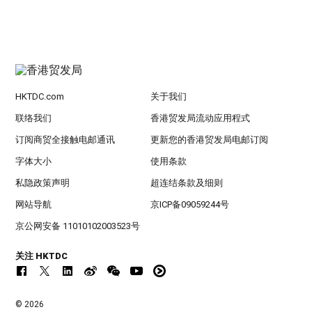
HKTDC.com
关于我们
联络我们
香港贸发局流动应用程式
订阅商贸全接触电邮通讯
更新您的香港贸发局电邮订阅
字体大小
使用条款
私隐政策声明
超连结条款及细则
网站导航
京ICP备09059244号
京公网安备 11010102003523号
关注 HKTDC
© 2026