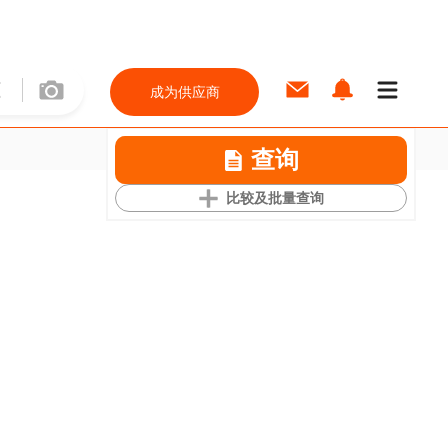
成为供应商
查询
比较及批量查询