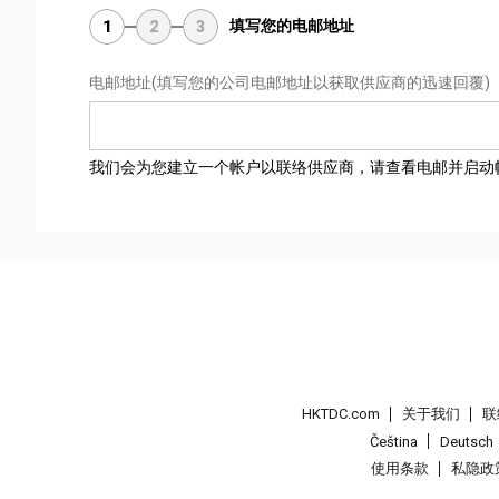
填写您的电邮地址
1
2
3
电邮地址
(填写您的公司电邮地址以获取供应商的迅速回覆)
我们会为您建立一个帐户以联络供应商，请查看电邮并启动
HKTDC.com
关于我们
联
Čeština
Deutsch
使用条款
私隐政