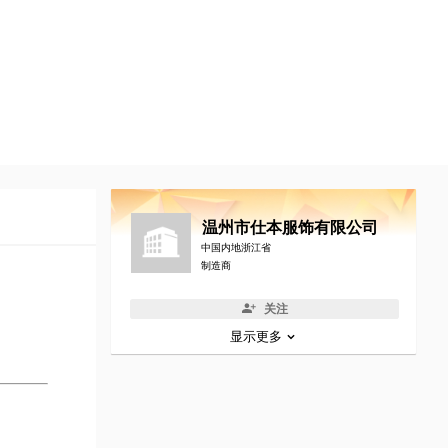
温州市仕本服饰有限公司
中国内地浙江省
制造商
关注
显示更多