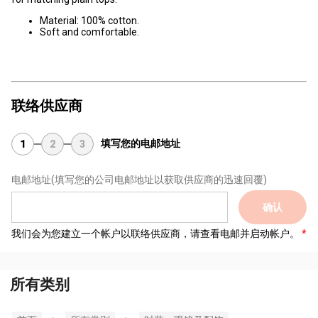
Material: 100% cotton.
Soft and comfortable.
联络供应商
填写您的电邮地址
1
2
3
电邮地址
(填写您的公司电邮地址以获取供应商的迅速回覆)
确认
我们会为您建立一个帐户以联络供应商，请查看电邮并启动帐户。
所有类别