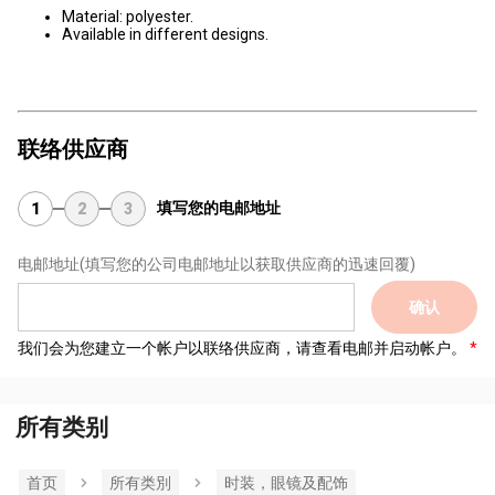
Material: polyester.
Available in different designs.
联络供应商
填写您的电邮地址
1
2
3
电邮地址
(填写您的公司电邮地址以获取供应商的迅速回覆)
确认
我们会为您建立一个帐户以联络供应商，请查看电邮并启动帐户。
所有类别
首页
所有类別
时装，眼镜及配饰