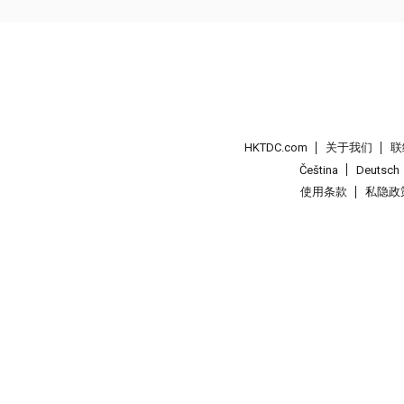
HKTDC.com
关于我们
联
Čeština
Deutsch
使用条款
私隐政