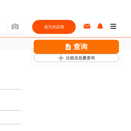
成为供应商
查询
比较及批量查询