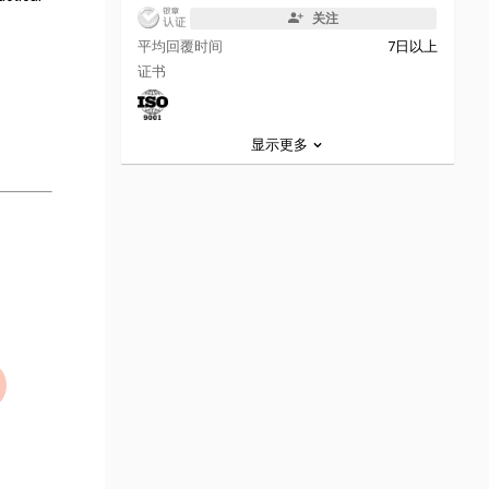
关注
平均回覆时间
7日以上
证书
显示更多