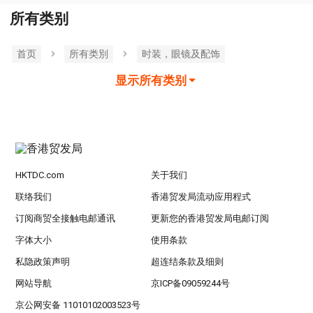
所有类别
首页
所有类別
时装，眼镜及配饰
显示所有类别
HKTDC.com
关于我们
联络我们
香港贸发局流动应用程式
订阅商贸全接触电邮通讯
更新您的香港贸发局电邮订阅
字体大小
使用条款
私隐政策声明
超连结条款及细则
网站导航
京ICP备09059244号
京公网安备 11010102003523号