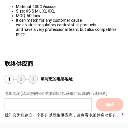
Material: 100%Viscose
Size: XS S M L XL XXL
MOQ: 500pcs
It can match for any customer cause
we do strict regulatory control of all products
and have a very professional team, but also competitive
price.
联络供应商
填写您的电邮地址
1
2
3
电邮地址
(填写您的公司电邮地址以获取供应商的迅速回覆)
确认
我们会为您建立一个帐户以联络供应商，请查看电邮并启动帐户。