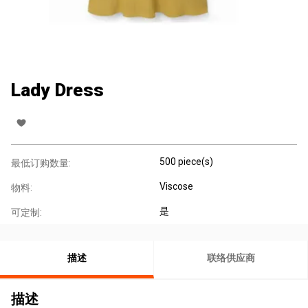
Lady Dress
500 piece(s)
最低订购数量:
Viscose
物料:
是
可定制:
描述
联络供应商
描述