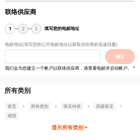
联络供应商
填写您的电邮地址
1
2
3
电邮地址
(填写您的公司电邮地址以获取供应商的迅速回覆)
确认
我们会为您建立一个帐户以联络供应商，请查看电邮并启动帐户。
所有类别
首页
所有类別
珠宝钟表
高级珠宝
戒指
显示所有类别