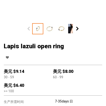
Lapis lazuli open ring
美元 $
9.14
美元 $
8.00
30
- 59
60
- 99
美元 $
6.40
>=
100
7-35days 日
生产所需时间: